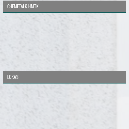
CHEMETALK HMTK
LOKASI