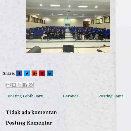
Share:
← Posting Lebih Baru
Beranda
Posting Lama →
Tidak ada komentar:
Posting Komentar