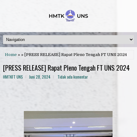
Home
» » [PRESS RELEASE] Rapat Pleno Tengah FT UNS 2024
[PRESS RELEASE] Rapat Pleno Tengah FT UNS 2024
HMTKFT UNS
Juni 28, 2024
Tidak ada komentar