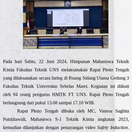
Pada hari Sabtu, 22 Juni 2024, Himpunan Mahasiswa Teknik
Kimia Fakultas Teknik UNS melaksanakan Rapat Pleno Tengah
yang dilaksanakan secara luring di Ruang Sidang Utama Gedung 3
Fakultas Teknik Universitas Sebelas Maret. Kegiatan ini diikuti
oleh 94 orang pengurus HMTK FT UNS. Rapat Pleno Tengah
berlangsung dari pukul 13.08 sampai 17.10 WIB.
Rapat Pleno Tengah dibuka oleh MC, Vanesa Saghita
Putridiawali, Mahasiswa S-1 Teknik Kimia angkatan 2023,
kemudian dilanjutkan dengan penayangan video
Safety Induction
.