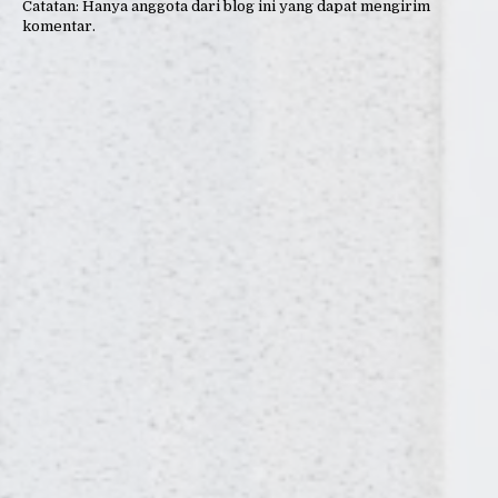
Catatan: Hanya anggota dari blog ini yang dapat mengirim
komentar.