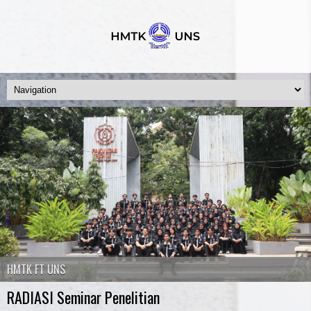
HMTK FT UNS
RADIASI Seminar Penelitian