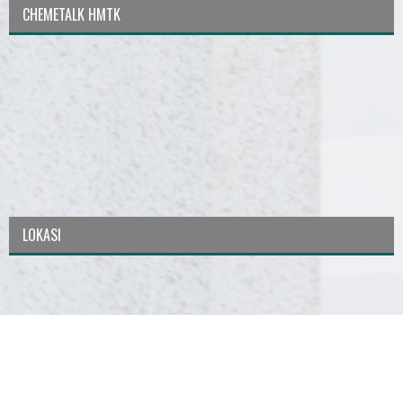
CHEMETALK HMTK
LOKASI