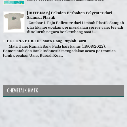
[BUTENA 6] Pakaian Berbahan Polyester dari
Sampah Plastik
Gambar 1. Baju Poliester dari Limbah Plastik Sampah
plastik merupakan permasalahan serius yang terjadi
di seluruh negara berkembang saat i...
BUTENA EDISI 11 : Mata Uang Rupiah Baru
Mata Uang Rupiah Baru Pada hari kamis (18/08/2022),
Pemerintah dan Bank Indonesia mengadakan acara peresmian
tujuh pecahan Uang Rupiah Ker...
CHEMETALK HMTK