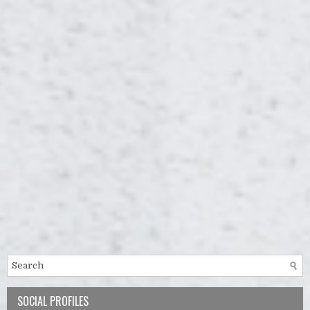
SOCIAL PROFILES