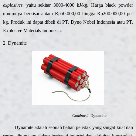
explosives
, yaitu sekitar 3000-4000 kJ/kg. Harga black powder
umumnya berkisar antara Rp50.000,00 hingga Rp200.000,00 per
kg. Produk ini dapat dibeli di PT. Dyno Nobel Indonesia atau PT.
Explosive Materials Indonesia.
2. Dynamite
Gambar 2.
Dynamite
Dynamite adalah sebuah bahan peledak yang sangat kuat dan
sering digunakan dalam berbagai industri dan aktivitas konstruksi.