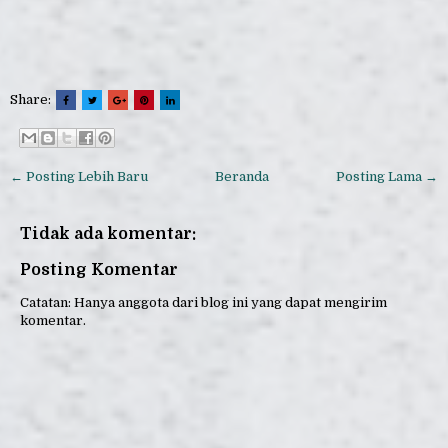
Share:
← Posting Lebih Baru
Beranda
Posting Lama →
Tidak ada komentar:
Posting Komentar
Catatan: Hanya anggota dari blog ini yang dapat mengirim
komentar.