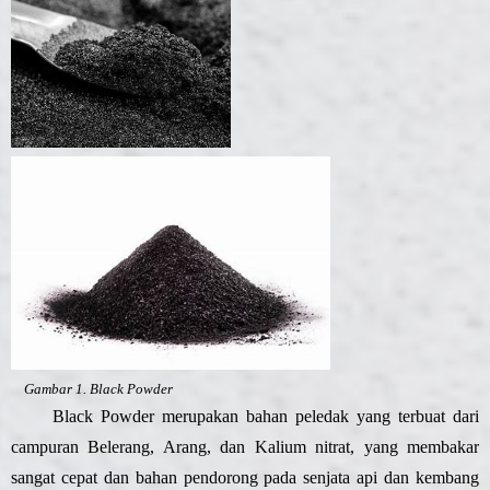
Gambar 1. Black Powder
Black Powder merupakan bahan peledak yang terbuat dari
campuran Belerang, Arang, dan Kalium nitrat, yang membakar
sangat cepat dan bahan pendorong pada senjata api dan kembang